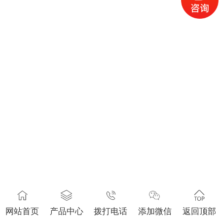
网站首页
产品中心
拨打电话
添加微信
返回顶部